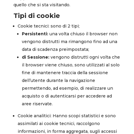
quello che si sta visitando.
Tipi di cookie
Cookie tecnici: sono di 2 tipi;
Persistenti:
una volta chiuso il browser non
vengono distrutti ma rimangono fino ad una
data di scadenza preimpostata;
di Sessione:
vengono distrutti ogni volta che
il browser viene chiuso, sono utilizzati al solo
fine di mantenere traccia della sessione
dell’utente durante la navigazione
permettendo, ad esempio, di realizzare un
acquisto o di autenticarsi per accedere ad
aree riservate.
Cookie analitici: Hanno scopi statistici e sono
assimilati ai cookie tecnici, raccolgono
informazioni, in forma aggregata, sugli accessi