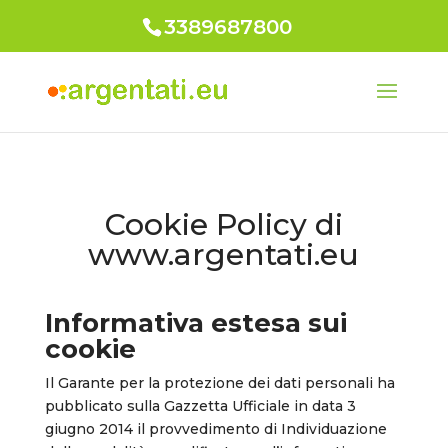
3389687800
Cookie Policy di
www.argentati.eu
Informativa estesa sui
cookie
Il Garante per la protezione dei dati personali ha
pubblicato sulla Gazzetta Ufficiale in data 3
giugno 2014 il provvedimento di Individuazione