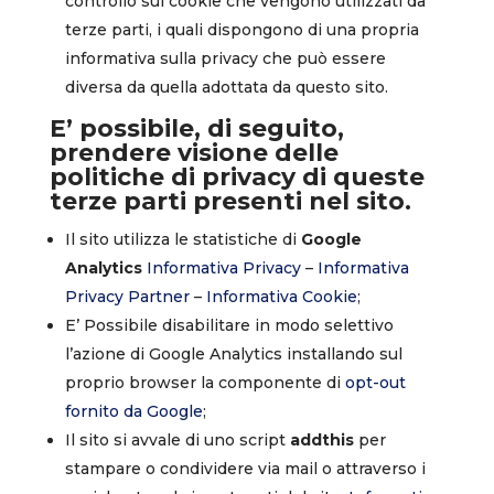
controllo sui cookie che vengono utilizzati da
terze parti, i quali dispongono di una propria
informativa sulla privacy che può essere
diversa da quella adottata da questo sito.
E’ possibile, di seguito,
prendere visione delle
politiche di privacy di queste
terze parti presenti nel sito.
Il sito utilizza le statistiche di
Google
Analytics
Informativa Privacy
–
Informativa
Privacy Partner
–
Informativa Cookie
;
E’ Possibile disabilitare in modo selettivo
l’azione di Google Analytics installando sul
proprio browser la componente di
opt-out
fornito da Google
;
Il sito si avvale di uno script
addthis
per
stampare o condividere via mail o attraverso i