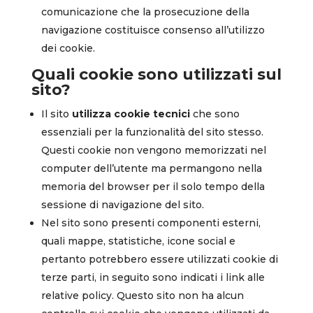
comunicazione che la prosecuzione della
navigazione costituisce consenso all’utilizzo
dei cookie.
Quali cookie sono utilizzati sul
sito?
Il sito
utilizza cookie tecnici
che sono
essenziali per la funzionalità del sito stesso.
Questi cookie non vengono memorizzati nel
computer dell’utente ma permangono nella
memoria del browser per il solo tempo della
sessione di navigazione del sito.
Nel sito sono presenti componenti esterni,
quali mappe, statistiche, icone social e
pertanto potrebbero essere utilizzati cookie di
terze parti, in seguito sono indicati i link alle
relative policy. Questo sito non ha alcun