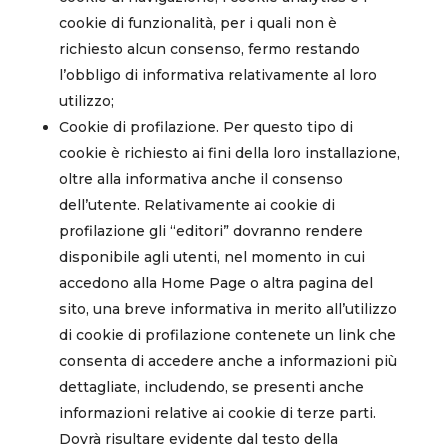
cookie di funzionalità, per i quali non è
richiesto alcun consenso, fermo restando
l’obbligo di informativa relativamente al loro
utilizzo;
Cookie di profilazione. Per questo tipo di
cookie è richiesto ai fini della loro installazione,
oltre alla informativa anche il consenso
dell’utente. Relativamente ai cookie di
profilazione gli “editori” dovranno rendere
disponibile agli utenti, nel momento in cui
accedono alla Home Page o altra pagina del
sito, una breve informativa in merito all’utilizzo
di cookie di profilazione contenete un link che
consenta di accedere anche a informazioni più
dettagliate, includendo, se presenti anche
informazioni relative ai cookie di terze parti.
Dovrà risultare evidente dal testo della