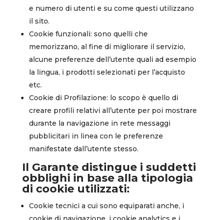
e numero di utenti e su come questi utilizzano
il sito.
Cookie funzionali: sono quelli che
memorizzano, al fine di migliorare il servizio,
alcune preferenze dell’utente quali ad esempio
la lingua, i prodotti selezionati per l’acquisto
etc.
Cookie di Profilazione: lo scopo è quello di
creare profili relativi all’utente per poi mostrare
durante la navigazione in rete messaggi
pubblicitari in linea con le preferenze
manifestate dall’utente stesso.
Il Garante distingue i suddetti
obblighi in base alla tipologia
di cookie utilizzati:
Cookie tecnici a cui sono equiparati anche, i
cookie di navigazione, i cookie analytics e i