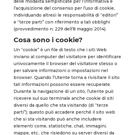
delle modalità semplificate per l’informativa e
l’acquisizione del consenso per l’uso di cookie,
individuando altresì le responsabilità di “editori”
e “terze parti” con riferimento a tali obblighi
(provvedimento n. 229 dell’8 maggio 2014).
Cosa sono i cookie?
Un “cookie” è un file di testo che i siti Web
inviano al computer del visitatore per identificare
univocamente il browser del visitatore stesso o
per salvare informazioni o impostazioni nel
browser. Quando l’Utente torna a rivisitare il sito
tali informazioni possono essere recuperate.
Durante la navigazione di un sito, l’utente può
ricevere sul suo terminale anche cookie di siti
diversi da quello che sta visitando (di “terze
parti”); questo può accadere perché il sito web
che si sta visitando può anche includere
elementi come, statistiche, chat, immagini,
mappe, etc.. che risiedono su server diversi da