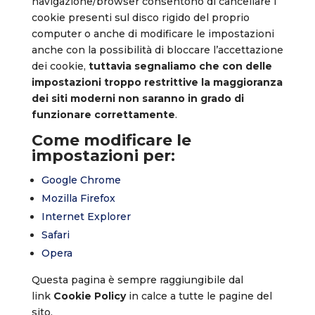
navigazione/browser consentono di cancellare i
cookie presenti sul disco rigido del proprio
computer o anche di modificare le impostazioni
anche con la possibilità di bloccare l’accettazione
dei cookie,
tuttavia segnaliamo che con delle
impostazioni troppo restrittive la maggioranza
dei siti moderni non saranno in grado di
funzionare correttamente
.
Come modificare le
impostazioni per:
Google Chrome
Mozilla Firefox
Internet Explorer
Safari
Opera
Questa pagina è sempre raggiungibile dal
link
Cookie Policy
in calce a tutte le pagine del
sito.